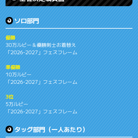
ソロ部門
優勝
30万ルビー＆優勝剣士お着替え
「2026-2027」フェスフレーム
準優勝
10万ルビー
「2026-2027」フェスフレーム
3位
5万ルビー
「2026-2027」フェスフレーム
タッグ部門（一人あたり）