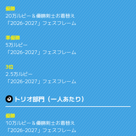
優勝
20万ルビー＆優勝剣士お着替え
「2026-2027」フェスフレーム
準優勝
5万ルビー
「2026-2027」フェスフレーム
3位
2.5万ルビー
「2026-2027」フェスフレーム
トリオ部門（一人あたり）
優勝
10万ルビー＆優勝剣士お着替え
「2026-2027」フェスフレーム