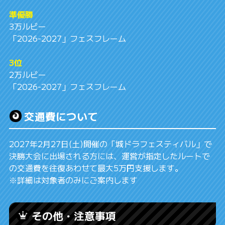
準優勝
3万ルビー
「2026-2027」フェスフレーム
3位
2万ルビー
「2026-2027」フェスフレーム
交通費について
2027年2月27日(土)開催の「城ドラフェスティバル」で
決勝大会に出場される方には、運営が指定したルートで
の交通費を往復あわせて最大5万円支援します。
※詳細は対象者のみにご案内します
その他・注意事項