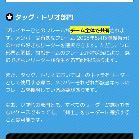
タッグ・トリオ部門
プレイヤーごとのフレームが
チーム全体で共有
されま
す。メンバーは有効なフレーム(2026年5月以降獲得分)
の中から好きなリーダーを選択できます。ただし、ソロ
部門と同様、対戦チームのフレーム所持状況により、選
択できないリーダーが発生する可能性があります。
また、タッグ、トリオにおいて同一のキャラをリーダー
として使用する際は、メンバーそれぞれが該当キャラの
フレームを獲得している必要があります。
なお、いずれの部門とも、すべてのリーダーが選択でき
ないケースであっても、「剣士」をリーダーに選択する
ことは可能です。