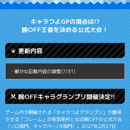
キャラつよGPの頂点は!?
腕OFF王者を決める公式大会！
更新内容
・細かな記載内容の調整(7/31)
腕OFFキャラグランプリ開催決定!!
ゲーム内で開催される「キャラつよグランプリ」で獲得
できる「フレーム」が参加条件となる腕OFFの公式大会
（ソロ部門、タッグ/トリオ部門）。2027年2月27日