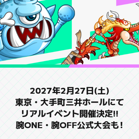
2027年2月27日(土)
東京・大手町三井ホールにて
リアルイベント開催決定!!
腕ONE・腕OFF公式大会も
！