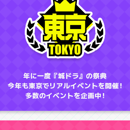
年に一度『城ドラ』の祭典
今年も東京でリアルイベントを開催
！
多数のイベントを企画中
！