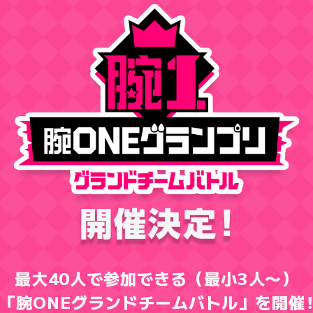
最大40人で参加できる（最小3人〜）
「腕ONEグランドチームバトル」を開催
！