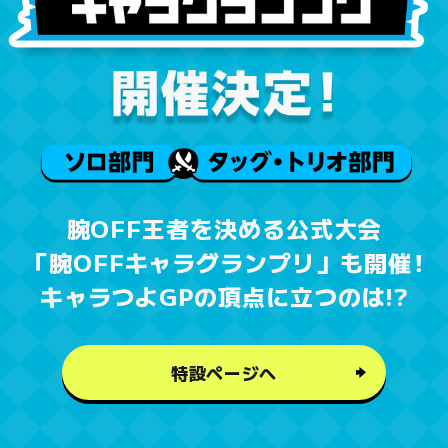
腕OFF王者を決める公式大会
「腕OFFキャラグランプリ」も開催
！
キャラつよGPの頂点に立つのは!?
特設ページへ