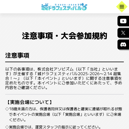
注意事項・大会参加規約
注意事項
以下の各事項は、株式会社アソビズム（以下「当社」といいま
す）が主催する「城ドラフェスティバル2025-2026〜2.14 超集
合！〜」（以下「本イベント」といいます）に関する注意事項を
定めたものです。本イベントにご参加いただくにあたって、予め
内容をご確認ください。
【実施会場について】
18歳未満の方は、保護者同伴又は保護者と確実に連絡が取れる状態
で本イベントの実施会場（以下「実施会場」といいます）にご来場
ください。
実施会場では、運営スタッフの指示に従ってください。