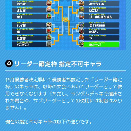
リーダー確定枠 指定不可キャラ
各月優勝者決定戦にて優勝者が設定した「リーダー確定
枠」のキャラは、以降の大会においてリーダーとして使
用できなくなります（ただし、ランダムデッキで選出さ
れた場合や、サブリーダーとしての使用には制限はあり
ません）。
現在の指定不可キャラは以下の通りです。