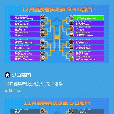
ソロ部門
11月優勝者決定戦ソロ部門優勝
まさーご