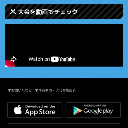
大会を動画でチェック
▼お問い合わせ
▼注意事項・大会参加規約