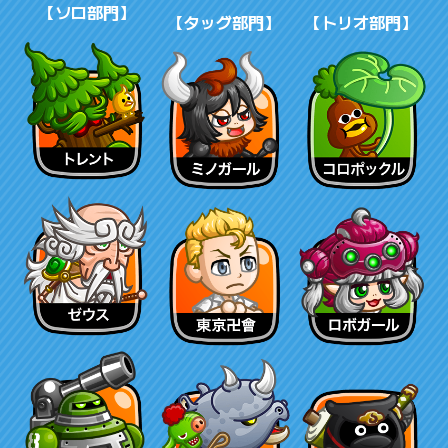
【ソロ部門】
【タッグ部門】
【トリオ部門】