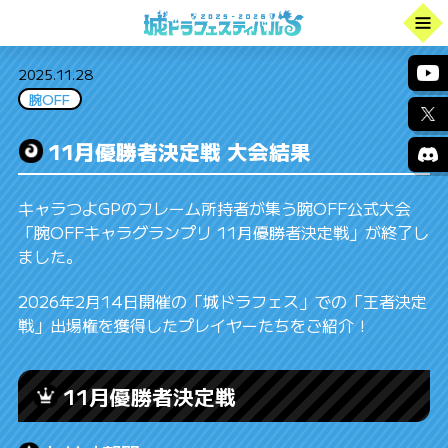
2025.11.28
腕OFF
11月優勝者決定戦 大会結果
キャラつよGPのフレーム所持者が集う腕OFF公式大会
「腕OFFキャラグランプリ 11月優勝者決定戦」が終了し
ました。
2026年2月14日開催の「城ドラフェス」での「王者決定
戦」出場権を獲得したプレイヤーたちをご紹介！
11月優勝者決定戦